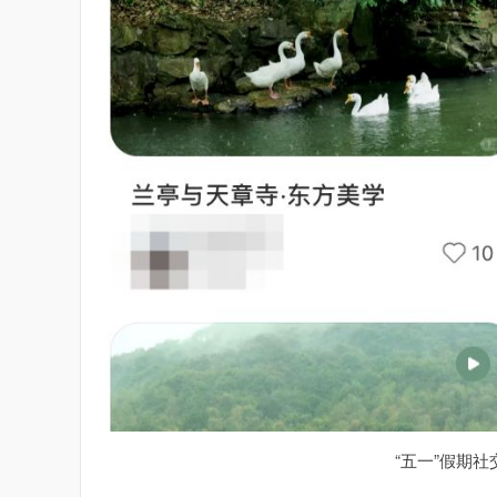
“五一”假期