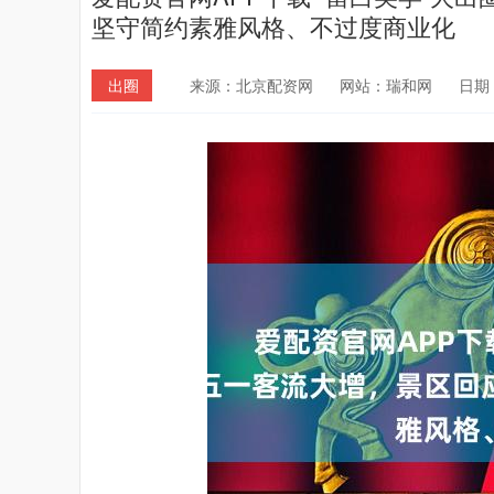
坚守简约素雅风格、不过度商业化
出圈
来源：北京配资网
网站：瑞和网
日期：2