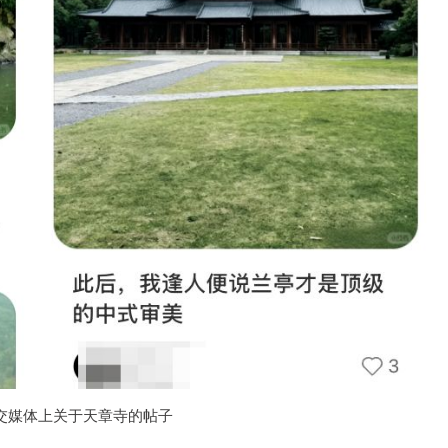
社交媒体上关于天章寺的帖子