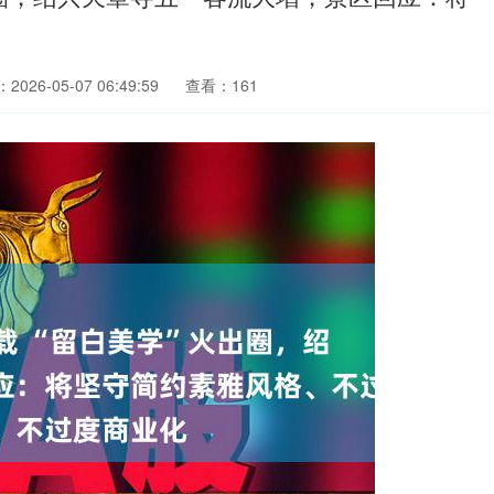
026-05-07 06:49:59
查看：161