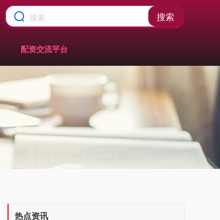
搜索
配资交流平台
热点资讯