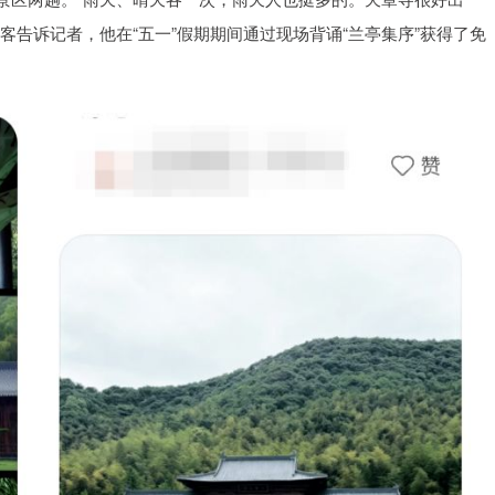
客告诉记者，他在“五一”假期期间通过现场背诵“兰亭集序”获得了免