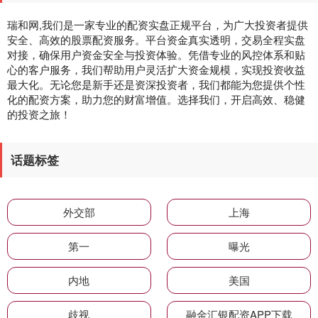
瑞和网,我们是一家专业的配资实盘正规平台，为广大投资者提供
安全、高效的股票配资服务。平台资金真实透明，交易全程实盘
对接，确保用户资金安全与投资体验。凭借专业的风控体系和贴
心的客户服务，我们帮助用户灵活扩大资金规模，实现投资收益
最大化。无论您是新手还是资深投资者，我们都能为您提供个性
化的配资方案，助力您的财富增值。选择我们，开启高效、稳健
的投资之旅！
话题标签
外交部
上海
第一
曝光
内地
美国
歧视
融金汇银配资APP下载