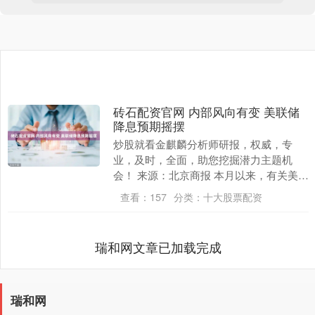
砖石配资官网 内部风向有变 美联储
降息预期摇摆
炒股就看金麒麟分析师研报，权威，专
业，及时，全面，助您挖掘潜力主题机
会！ 来源：北京商报 本月以来，有关美联
储12月降息概率的走势图上演“过山车”，
查看：
157
分类：
十大股票配资
从一度接近板....
瑞和网文章已加载完成
瑞和网