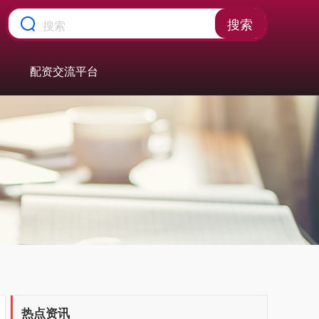
搜索
配资交流平台
热点资讯