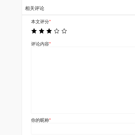
相关评论
本文评分
*
评论内容
*
你的昵称
*