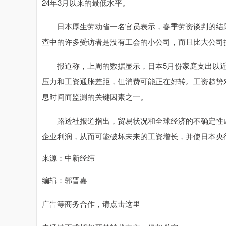
24年3月以来的最低水平。
日本厚生劳动省一名官员表示，春季劳资谈判的结果
查中的许多受访者是没有工会的小公司，而且比大公司
报道称，上周的数据显示，日本5月份家庭支出以近
压力和工资通胀差距，但消费可能正在好转。工资趋势
息时间而监测的关键因素之一。
路透社报道指出，贸易状况和全球经济的不确定性威
企业利润，从而可能破坏未来的工资增长，并使日本央行
来源：中新经纬
编辑：郭晋嘉
广告等商务合作，请点击这里