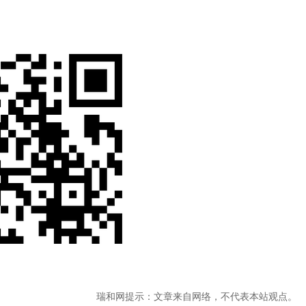
瑞和网提示：文章来自网络，不代表本站观点。