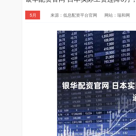
5月
来源：低息配资平台官网
网站：瑞和网