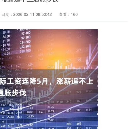
日期：2026-02-11 08:50:42
查看：160