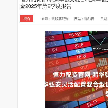
金2025年第2季度报告
混合
来源：找股票配资
网站：瑞和网
日期：2