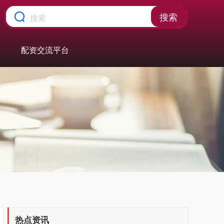
搜索
配资交流平台
热点资讯