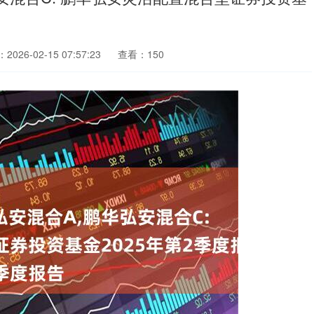
026-02-15 07:57:23
查看：150