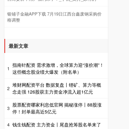
银铺子金融APP下载 7月19日江西台鑫废钢采购价
格调整
最新文章
指南针配资 需求激增，全球算力迎“涨价潮”！
1
这些概念股业绩大爆发（附名单）
堆财网配资平台 数据复盘丨锂矿、算力等概
2
念走强 126股获主力资金净流入超1亿元
股票配资哪家利息低官网 揭秘涨停丨88股涨
3
停！封单最高近5亿元
钱生钱配资 主力资金丨尾盘抢筹股名单来了
4