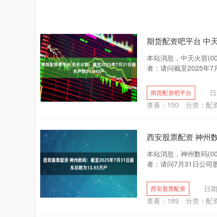
期货配资吧平台 中天火
本站消息，中天火箭(0
者：请问截至2025年7
日
期货配资吧平台
查看：
150
分类：
配
西安股票配资 神州数
本站消息，神州数码(0
者：请问7月31日公司
日期
西安股票配资
查看：
189
分类：
配