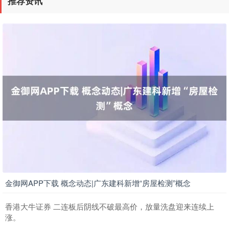
推荐资讯
金御网APP下载 概念动态|广东建科新增“房屋检测”概念
香港大牛证券 二连板后阴线不破最高价，放量洗盘迎来连续上
涨。