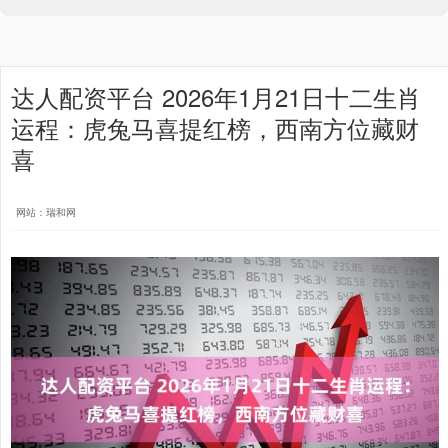
达人配资平台 2026年1月21日十二生肖
运程：虎兔马喜提红榜，西南方位藏财
喜
网站：瑞和网