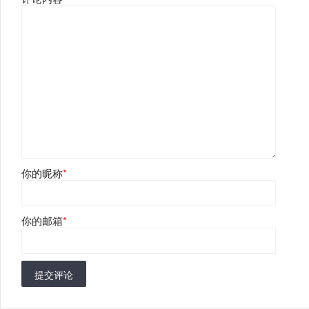
你的昵称
*
你的邮箱
*
提交评论