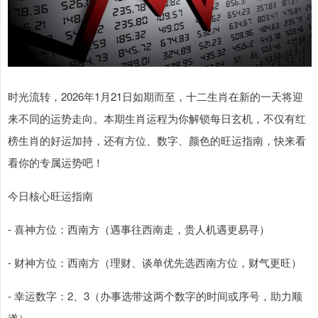
时光流转，2026年1月21日如期而至，十二生肖在新的一天将迎
来不同的运势走向。本期生肖运程为你解锁每日玄机，不仅有红
榜生肖的好运加持，还有方位、数字、颜色的旺运指南，快来看
看你的专属运势吧！
今日核心旺运指南
- 喜神方位：西南方（遇事往西南走，贵人机遇更易寻）
- 财神方位：西南方（理财、谈单优先选西南方位，财气更旺）
- 幸运数字：2、3（办事选带这两个数字的时间或序号，助力顺
遂）