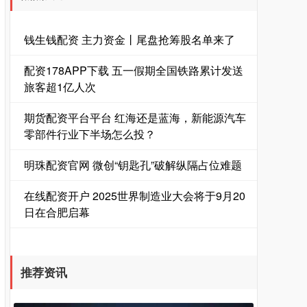
钱生钱配资 主力资金丨尾盘抢筹股名单来了
配资178APP下载 五一假期全国铁路累计发送
旅客超1亿人次
期货配资平台平台 红海还是蓝海，新能源汽车
零部件行业下半场怎么投？
明珠配资官网 微创“钥匙孔”破解纵隔占位难题
在线配资开户 2025世界制造业大会将于9月20
日在合肥启幕
推荐资讯