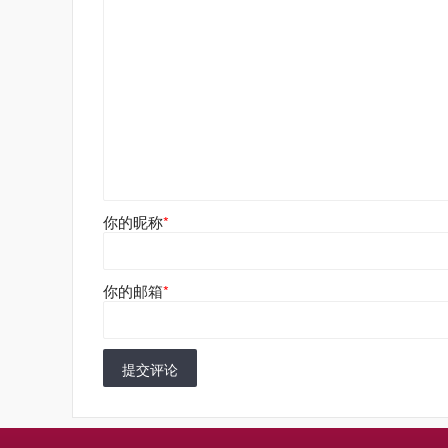
你的昵称
*
你的邮箱
*
提交评论