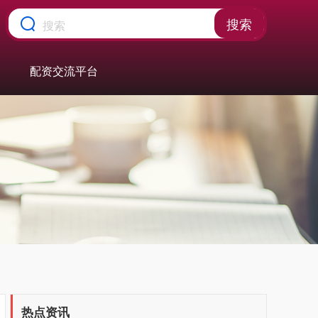
搜索
配资交流平台
热点资讯