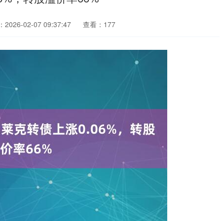
026-02-07 09:37:47
查看：177